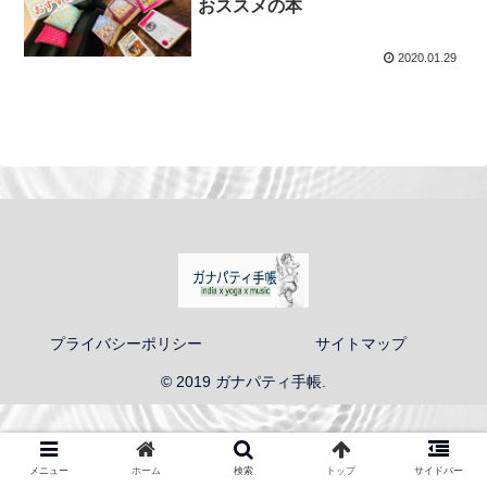
おススメの本
2020.01.29
プライバシーポリシー
サイトマップ
© 2019 ガナパティ手帳.
メニュー
ホーム
検索
トップ
サイドバー