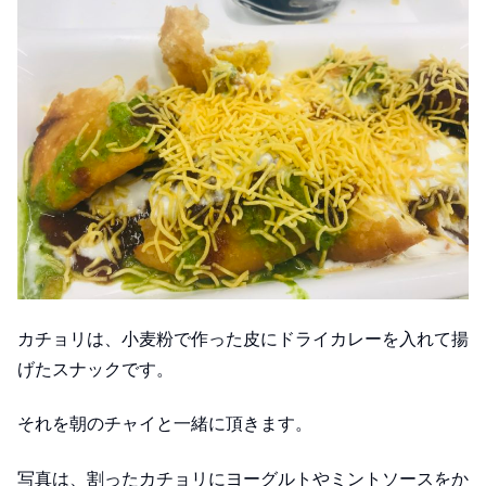
カチョリは、小麦粉で作った皮にドライカレーを入れて揚
げたスナックです。
それを朝のチャイと一緒に頂きます。
写真は、割ったカチョリにヨーグルトやミントソースをか