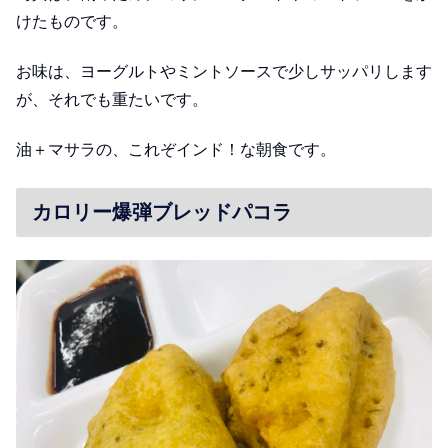
けたものです。
お味は、ヨーグルトやミントソースで少しサッパリします
が、それでも重たいです。
油＋マサラの、これぞインド！な朝食です。
カロリー爆弾ブレッドパコラ