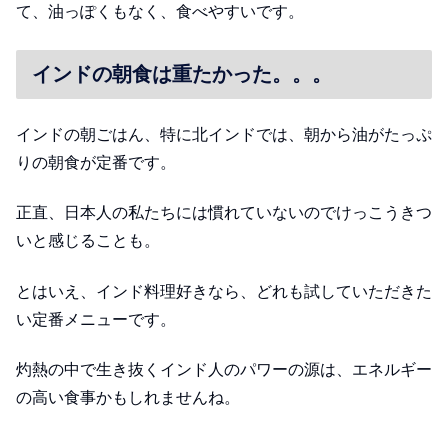
て、油っぽくもなく、食べやすいです。
インドの朝食は重たかった。。。
インドの朝ごはん、特に北インドでは、朝から油がたっぷ
りの朝食が定番です。
正直、日本人の私たちには慣れていないのでけっこうきつ
いと感じることも。
とはいえ、インド料理好きなら、どれも試していただきた
い定番メニューです。
灼熱の中で生き抜くインド人のパワーの源は、エネルギー
の高い食事かもしれませんね。