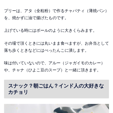
プリーは、アタ（全粒粉）で作るチャパティ（薄焼パン）
を、焼かずに油で揚げたものです。
上げている時にはボールのように大きくらみます。
その場で頂くときには丸いまま食べますが、お弁当として
落ち歩くときなどにはぺったんこに潰します。
味は付いていないので、アルー（ジャガイモのカレー）
や、チャナ（ひよこ豆のスープ）と一緒に頂きます。
スナック？朝ごはん？インド人の大好きな
カチョリ