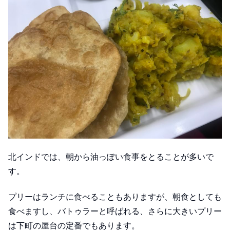
北インドでは、朝から油っぽい食事をとることが多いで
す。
プリーはランチに食べることもありますが、朝食としても
食べますし、バトゥラーと呼ばれる、さらに大きいプリー
は下町の屋台の定番でもあります。