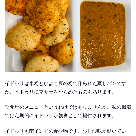
イドゥリは米粉とひよこ豆の粉で作られた蒸しパンです
が、イドゥリにマサラをからめたものもあります。
朝食用のメニューというわけではありませんが、私の職場
では定期的にイドゥリが朝食として提供されます。
イドゥリも南インドの食べ物です。少し酸味が効いてい