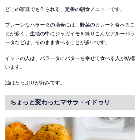
どこの家庭でも作られる、定番の朝食メニューです。
プレーンなパラータの場合には、野菜のカレーと食べるこ
とが多く、生地の中にジャガイモを練りこんだアルーパラ
ータなどは、そのまま食べることが多いです。
インドの人は、パラータにバターを乗せて食べる人が結構
います。
油はたっぷりが好みです。
ちょっと変わったマサラ・イドゥリ