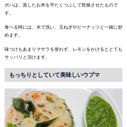
ポハは、蒸したお米を平たくつぶして乾燥させたもので
す。
食べる時には、水で洗い、玉ねぎやピーナッツと一緒に炒
めます。
味つけもあまりマサラを使わず、レモンをかけるととても
サッパリと頂けます。
もっちりとしていて美味しいウプマ