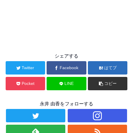
シェアする
Twitter
Facebook
はてブ
Pocket
LINE
コピー
永井 由香をフォローする