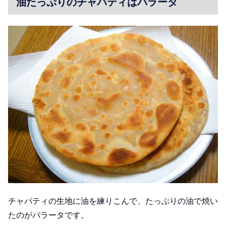
油たっぷりのチャパティはパラータ
チャパティの生地に油を練りこんで、たっぷりの油で焼い
たのがパラータです。