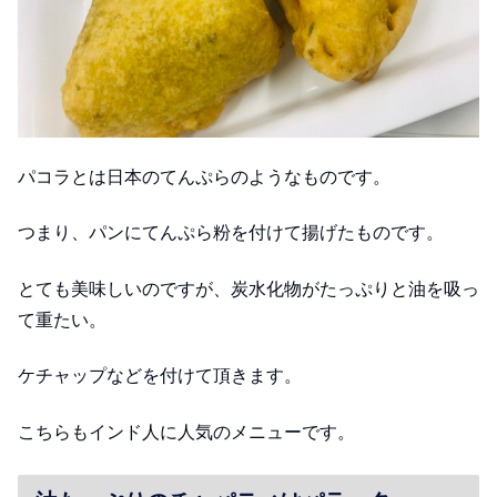
パコラとは日本のてんぷらのようなものです。
つまり、パンにてんぷら粉を付けて揚げたものです。
とても美味しいのですが、炭水化物がたっぷりと油を吸っ
て重たい。
ケチャップなどを付けて頂きます。
こちらもインド人に人気のメニューです。