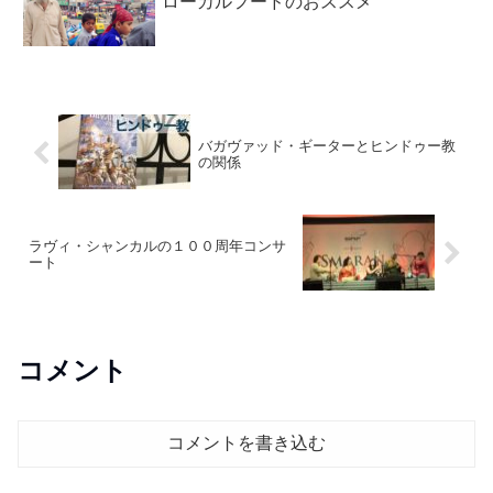
ローカルフードのおススメ
バガヴァッド・ギーターとヒンドゥー教
の関係
ラヴィ・シャンカルの１００周年コンサ
ート
コメント
コメントを書き込む