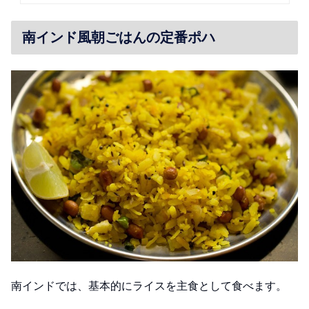
南インド風朝ごはんの定番ポハ
南インドでは、基本的にライスを主食として食べます。