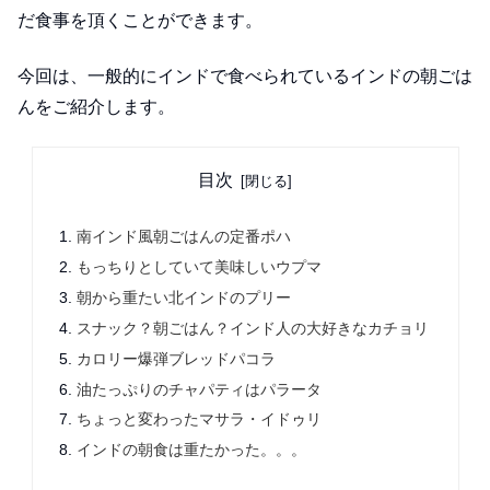
だ食事を頂くことができます。
今回は、一般的にインドで食べられているインドの朝ごは
んをご紹介します。
目次
南インド風朝ごはんの定番ポハ
もっちりとしていて美味しいウプマ
朝から重たい北インドのプリー
スナック？朝ごはん？インド人の大好きなカチョリ
カロリー爆弾ブレッドパコラ
油たっぷりのチャパティはパラータ
ちょっと変わったマサラ・イドゥリ
インドの朝食は重たかった。。。