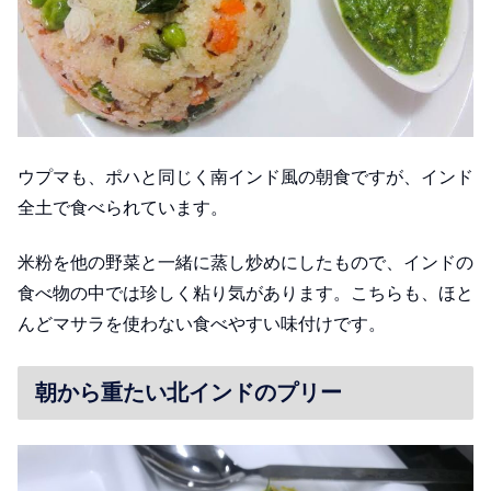
ウプマも、ポハと同じく南インド風の朝食ですが、インド
全土で食べられています。
米粉を他の野菜と一緒に蒸し炒めにしたもので、インドの
食べ物の中では珍しく粘り気があります。こちらも、ほと
んどマサラを使わない食べやすい味付けです。
朝から重たい北インドのプリー