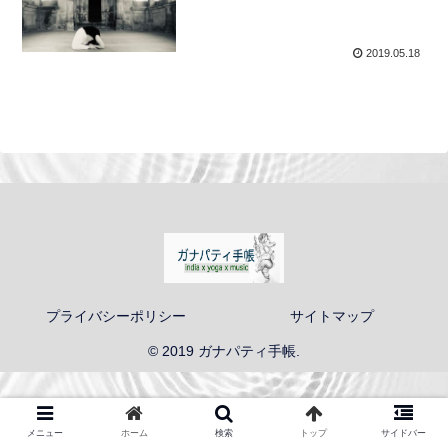
2019.05.18
プライバシーポリシー
サイトマップ
© 2019 ガナパティ手帳.
メニュー
ホーム
検索
トップ
サイドバー