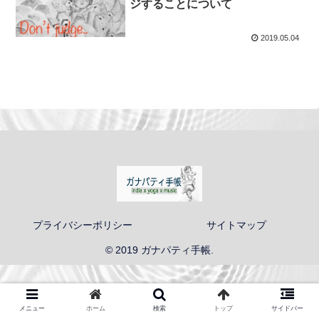
ジすることについて
2019.05.04
プライバシーポリシー
サイトマップ
© 2019 ガナパティ手帳.
メニュー
ホーム
検索
トップ
サイドバー