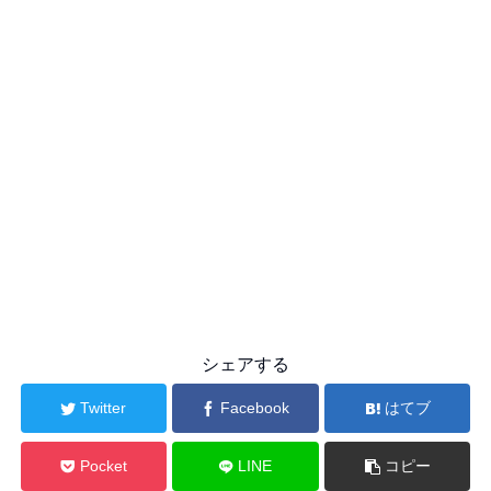
シェアする
Twitter
Facebook
はてブ
Pocket
LINE
コピー