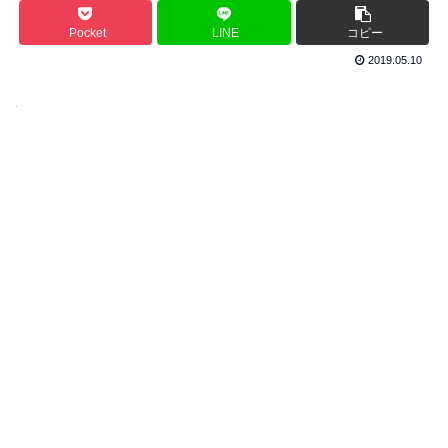
Pocket
LINE
コピー
2019.05.10