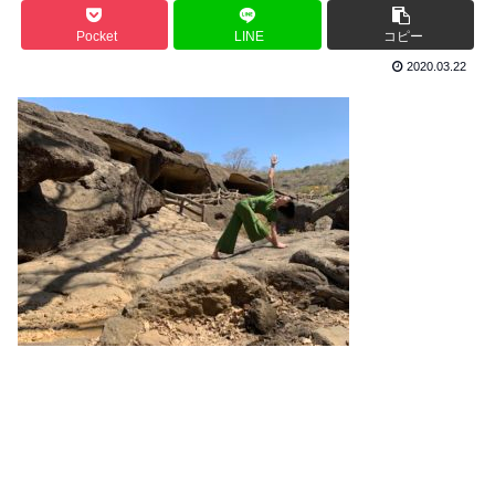
Pocket
LINE
コピー
2020.03.22