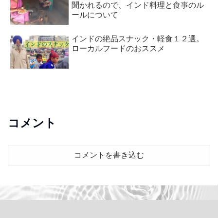
聞かれるので、インド料理と食事のル
ールについて
インドの絶品スナック・軽食１２選。
ローカルフードのおススメ
コメント
コメントを書き込む