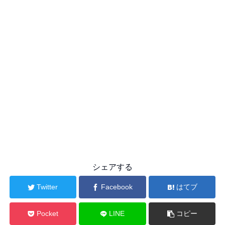
シェアする
Twitter
Facebook
はてブ
Pocket
LINE
コピー