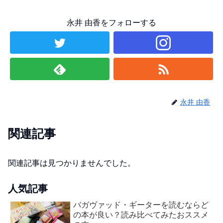
永井 由香をフォローする
永井 由香
関連記事
関連記事は見つかりませんでした。
人気記事
バガヴァッド・ギーターを読むならど
の本が良い？読み比べてみたおススメ