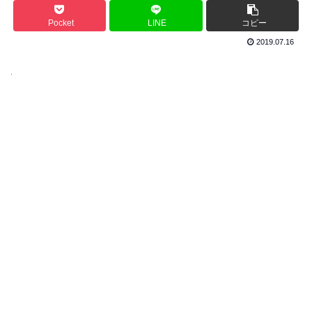
Pocket
LINE
コピー
2019.07.16