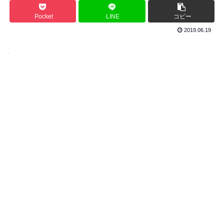
Pocket
LINE
コピー
2019.06.19