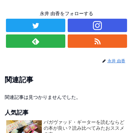
永井 由香をフォローする
永井 由香
関連記事
関連記事は見つかりませんでした。
人気記事
バガヴァッド・ギーターを読むならど
の本が良い？読み比べてみたおススメ