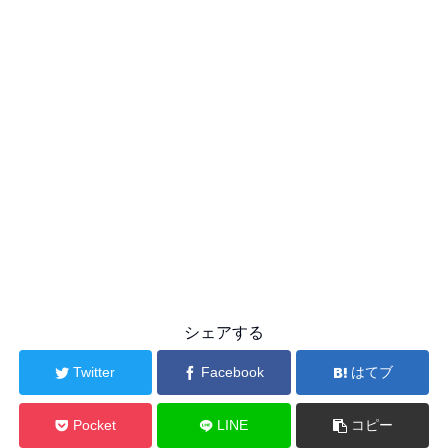
シェアする
Twitter
Facebook
はてブ
Pocket
LINE
コピー