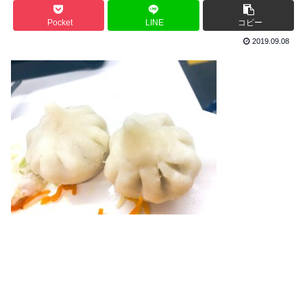
Pocket
LINE
コピー
2019.09.08