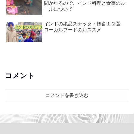
聞かれるので、インド料理と食事のル
ールについて
インドの絶品スナック・軽食１２選。
ローカルフードのおススメ
コメント
コメントを書き込む