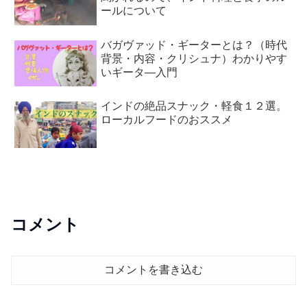
ールについて
バガヴァッド・ギーターとは？（時代
背景・内容・クリシュナ）わかりやす
いギータ―入門
インドの絶品スナック・軽食１２選。
ローカルフードのおススメ
コメント
コメントを書き込む