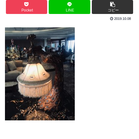
Pocket
LINE
コピー
2019.10.08