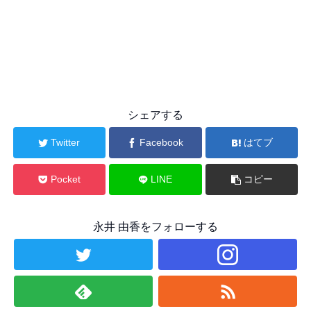
シェアする
Twitter
Facebook
はてブ
Pocket
LINE
コピー
永井 由香をフォローする