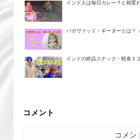
インド人は毎日カレー？と相変
バガヴァッド・ギーターとは？
インドの絶品スナック・軽食１
コメント
コメン