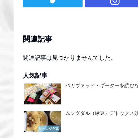
関連記事
関連記事は見つかりませんでした。
人気記事
バガヴァッド・ギーターを読む
ムングダル（緑豆）デトックス