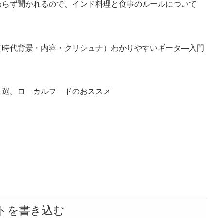
わらず聞かれるので、インド料理と食事のルールについて
（時代背景・内容・クリシュナ）わかりやすいギータ―入門
２選。ローカルフードのおススメ
トを書き込む