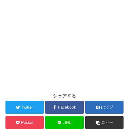
シェアする
Twitter
Facebook
はてブ
Pocket
LINE
コピー