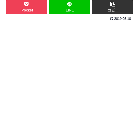
Pocket
LINE
コピー
2019.05.10