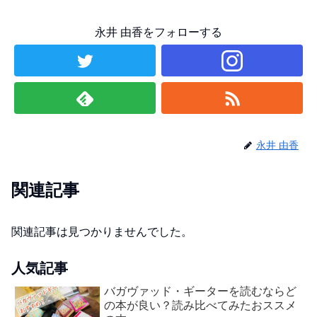
永井 由香をフォローする
永井 由香
関連記事
関連記事は見つかりませんでした。
人気記事
バガヴァッド・ギーターを読むならど
の本が良い？読み比べてみたおススメ