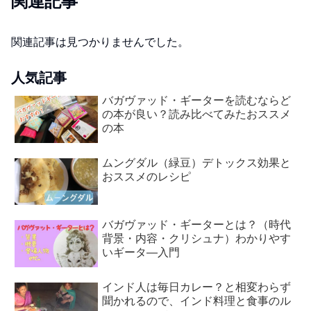
関連記事
関連記事は見つかりませんでした。
人気記事
バガヴァッド・ギーターを読むならど
の本が良い？読み比べてみたおススメ
の本
ムングダル（緑豆）デトックス効果と
おススメのレシピ
バガヴァッド・ギーターとは？（時代
背景・内容・クリシュナ）わかりやす
いギータ―入門
インド人は毎日カレー？と相変わらず
聞かれるので、インド料理と食事のル