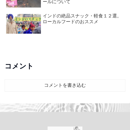
ールについて
インドの絶品スナック・軽食１２選。
ローカルフードのおススメ
コメント
コメントを書き込む