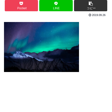
Pocket
LINE
コピー
2019.09.26