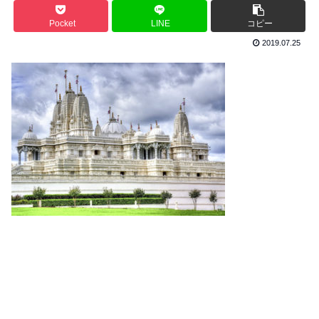
Pocket
LINE
コピー
2019.07.25