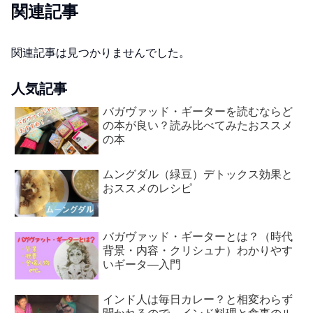
関連記事
関連記事は見つかりませんでした。
人気記事
バガヴァッド・ギーターを読むならど
の本が良い？読み比べてみたおススメ
の本
ムングダル（緑豆）デトックス効果と
おススメのレシピ
バガヴァッド・ギーターとは？（時代
背景・内容・クリシュナ）わかりやす
いギータ―入門
インド人は毎日カレー？と相変わらず