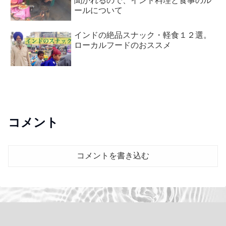
聞かれるので、インド料理と食事のル
ールについて
インドの絶品スナック・軽食１２選。
ローカルフードのおススメ
コメント
コメントを書き込む