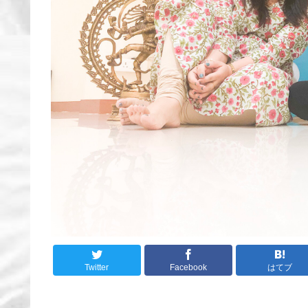
Twitter
Facebook
はてブ