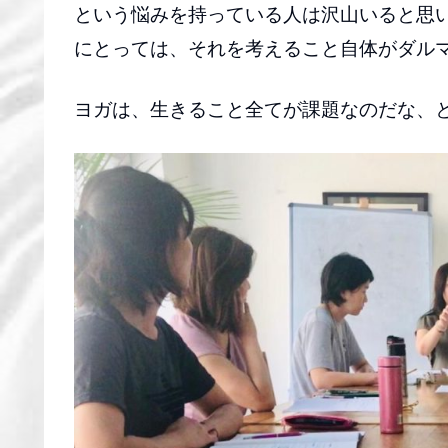
という悩みを持っている人は沢山いると思
にとっては、それを考えること自体がダル
ヨガは、生きること全てが課題なのだな、