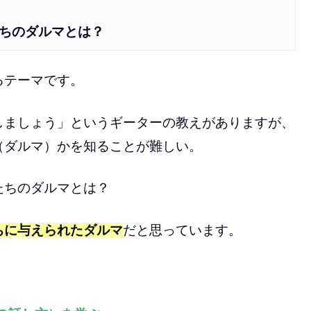
ちのダルマとは？
るテーマです。
しましょう」というギーターの教えがありますが、
（ダルマ）かを知ることが難しい。
たちのダルマとは？
ちに与えられたダルマ
だと思っています。