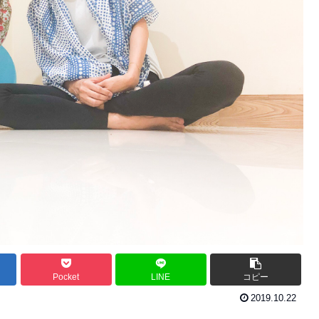
Pocket
LINE
コピー
2019.10.22