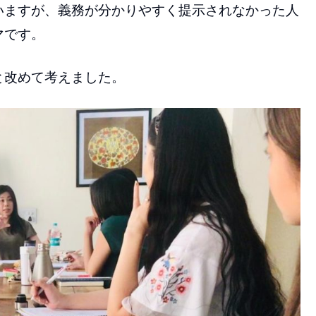
いますが、義務が分かりやすく提示されなかった人
マです。
と改めて考えました。