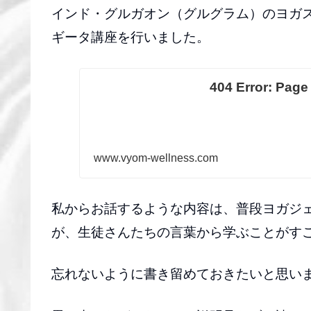
インド・グルガオン（グルグラム）のヨガスタジ
ギータ講座を行いました。
404 Error: Pag
www.vyom-wellness.com
私からお話するような内容は、普段ヨガジ
が、生徒さんたちの言葉から学ぶことがす
忘れないように書き留めておきたいと思い