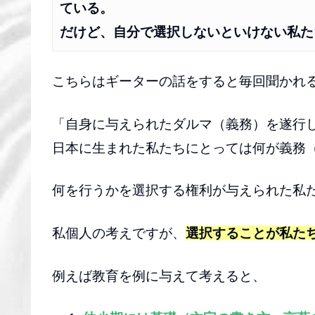
ている。
だけど、自分で選択しないといけない私た
こちらはギーターの話をすると毎回聞かれ
「自身に与えられたダルマ（義務）を遂行
日本に生まれた私たちにとっては何が義務
何を行うかを選択する権利が与えられた私
私個人の考えですが、
選択することが私た
例えば教育を例に与えて考えると、