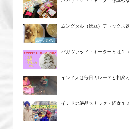
バガヴァッド・ギーターを読む
ムングダル（緑豆）デトックス
バガヴァッド・ギーターとは？
インド人は毎日カレー？と相変
インドの絶品スナック・軽食１