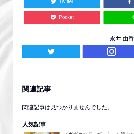
Twitter
Pocket
永井 由
関連記事
関連記事は見つかりませんでした。
人気記事