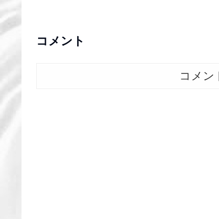
コメント
コメン