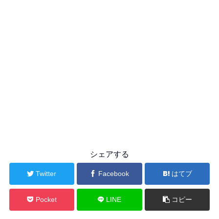
シェアする
Twitter
Facebook
はてブ
Pocket
LINE
コピー