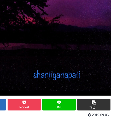
Pocket
LINE
コピー
2019.09.06