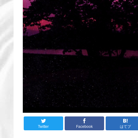
Twitter
Facebook
はてブ