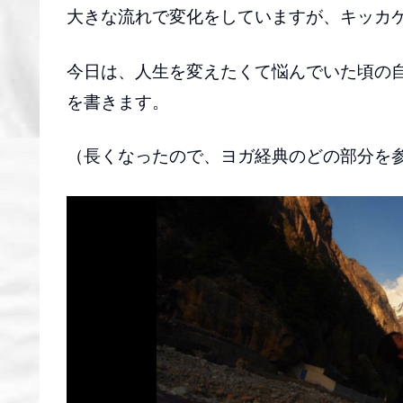
大きな流れで変化をしていますが、キッカ
今日は、人生を変えたくて悩んでいた頃の
を書きます。
（長くなったので、ヨガ経典のどの部分を