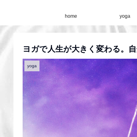
home
yoga
ヨガで人生が大きく変わる。自
yoga