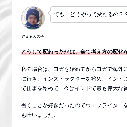
でも、どうやって変わるの？
迷える人の子
どうして変わったかは、全て考え方の変化
私の場合は、ヨガを始めてからヨガで海外
に行き、インストラクターを始め、インド
で仕事を始めて、今はインドで最も偉大な
書くことが好きだったのでウェブライター
も叶いました。