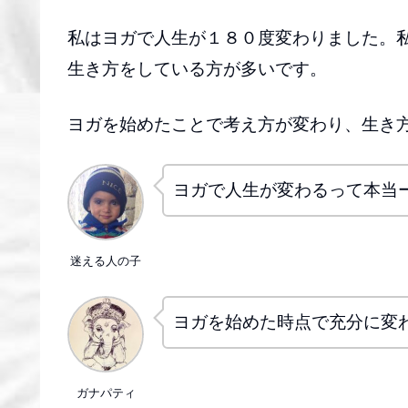
私はヨガで人生が１８０度変わりました。
生き方をしている方が多いです。
ヨガを始めたことで考え方が変わり、生き
ヨガで人生が変わるって本当
迷える人の子
ヨガを始めた時点で充分に変
ガナパティ