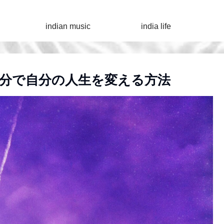
indian music
india life
分で自分の人生を変える方法