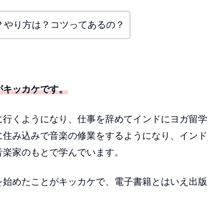
？やり方は？コツってあるの？
がキッカケです。
に行くようになり、仕事を辞めてインドにヨガ留学
に住み込みで音楽の修業をするようになり、インド
音楽家のもとで学んでいます。
を始めたことがキッカケで、電子書籍とはいえ出版