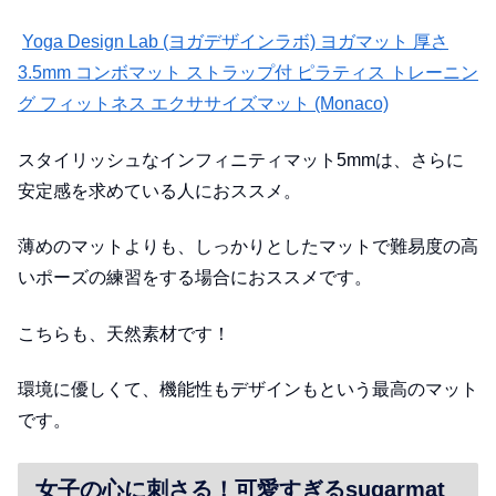
Yoga Design Lab (ヨガデザインラボ) ヨガマット 厚さ
3.5mm コンボマット ストラップ付 ピラティス トレーニン
グ フィットネス エクササイズマット (Monaco)
スタイリッシュなインフィニティマット5mmは、さらに
安定感を求めている人におススメ。
薄めのマットよりも、しっかりとしたマットで難易度の高
いポーズの練習をする場合におススメです。
こちらも、天然素材です！
環境に優しくて、機能性もデザインもという最高のマット
です。
女子の心に刺さる！可愛すぎるsugarmat