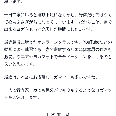
思います。
一日中家にいると運動不足になりがち、身体だけではなく
て心もふさぎがちになってしまいます。だからこそ、家で
出来るヨガをもっと充実した時間にしたいです。
最近急激に増えたオンラインクラスでも、YouTubeなどの
動画による練習でも、家で継続するためには意思の強さも
必要。ウエアやヨガマットでモチベーションを上げるのも
良いと思います。
最近は、本当にお洒落なヨガマットも多いですね。
一人で行う家ヨガでも気分がウキウキするようなヨガマッ
トをご紹介します。
目次