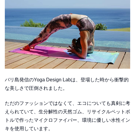
バリ島発信のYoga Design Labは、登場した時から衝撃的
な美しさで圧倒されました。
ただのファッションではなくて、エコについても真剣に考
えられていて、生分解性の天然ゴム、リサイクルペットボ
トルで作ったマイクロファイバー、環境に優しい水性イン
キを使用しています。