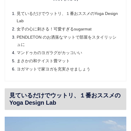
見ているだけでウットリ、１番おススメのYoga Design
Lab
女子の心に刺さる！可愛すぎるsugarmat
PENDLETON のお洒落なマットで部屋をスタイリッシ
ュに
マンドゥカのヨガラグがカッコいい
まさかの和テイスト畳マット
ヨガマットで家ヨガを充実させましょう
見ているだけでウットリ、１番おススメの
Yoga Design Lab