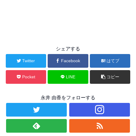
シェアする
Twitter
Facebook
はてブ
Pocket
LINE
コピー
永井 由香をフォローする