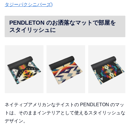
タジーパクシニバーズ)
PENDLETON のお洒落なマットで部屋を
スタイリッシュに
ネイティブアメリカンなテイストの PENDLETON のマッ
トは、そのままインテリアとして使えるスタイリッシュな
デザイン。