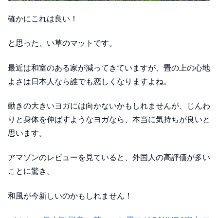
確かにこれは良い！
と思った、い草のマットです。
最近は和室のある家が減ってきていますが、畳の上の心地
よさは日本人なら誰でも恋しくなりますよね。
動きの大きいヨガには向かないかもしれませんが、じんわ
りと身体を伸ばすようなヨガなら、本当に気持ちが良いと
思います。
アマゾンのレビューを見ていると、外国人の高評価が多い
ことに驚き。
和風が今新しいのかもしれません！