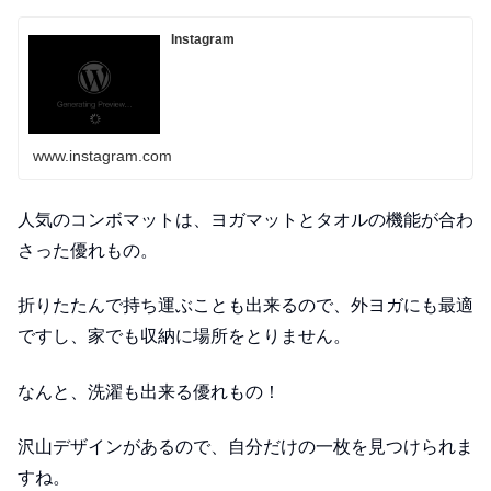
Instagram
www.instagram.com
人気のコンボマットは、ヨガマットとタオルの機能が合わ
さった優れもの。
折りたたんで持ち運ぶことも出来るので、外ヨガにも最適
ですし、家でも収納に場所をとりません。
なんと、洗濯も出来る優れもの！
沢山デザインがあるので、自分だけの一枚を見つけられま
すね。