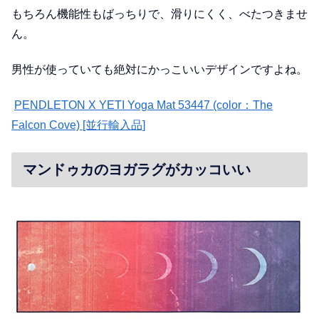
もちろん機能性もばっちりで、滑りにくく、べたつきませ
ん。
男性が使っていても絶対にかっこいいデザインですよね。
PENDLETON X YETI Yoga Mat 53447 (color：The
Falcon Cove) [並行輸入品]
マンドゥカのヨガラグがカッコいい