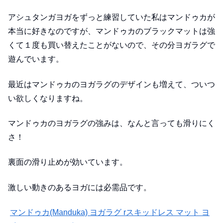
アシュタンガヨガをずっと練習していた私はマンドゥカが
本当に好きなのですが、マンドゥカのブラックマットは強
くて１度も買い替えたことがないので、その分ヨガラグで
遊んでいます。
最近はマンドゥカのヨガラグのデザインも増えて、ついつ
い欲しくなりますね。
マンドゥカのヨガラグの強みは、なんと言っても滑りにく
さ！
裏面の滑り止めが効いています。
激しい動きのあるヨガには必需品です。
マンドゥカ(Manduka) ヨガラグ rスキッドレス マット ヨ