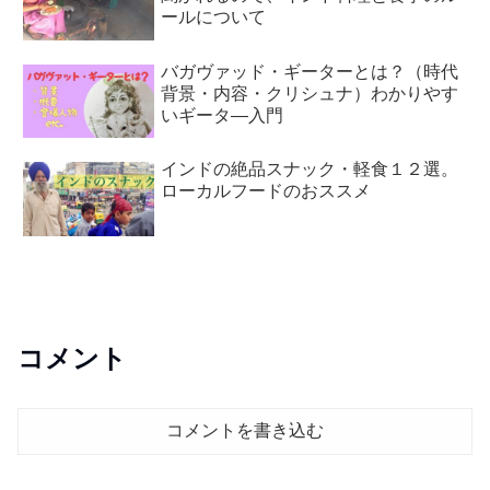
ールについて
バガヴァッド・ギーターとは？（時代
背景・内容・クリシュナ）わかりやす
いギータ―入門
インドの絶品スナック・軽食１２選。
ローカルフードのおススメ
コメント
コメントを書き込む