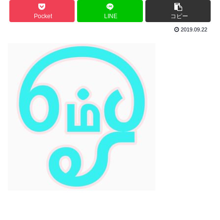
Pocket
LINE
コピー
2019.09.22