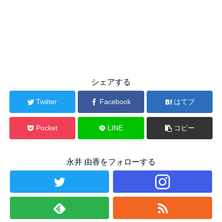
シェアする
Twitter
Facebook
はてブ
Pocket
LINE
コピー
永井 由香をフォローする