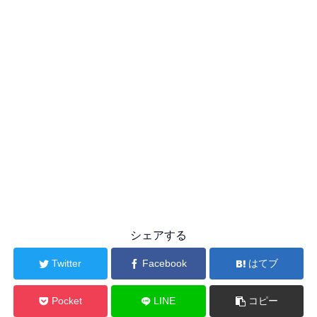
シェアする
Twitter
Facebook
はてブ
Pocket
LINE
コピー