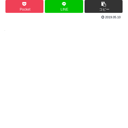
Pocket
LINE
コピー
2019.05.10