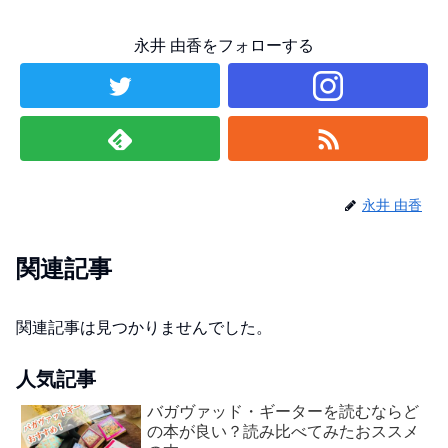
永井 由香をフォローする
永井 由香
関連記事
関連記事は見つかりませんでした。
人気記事
バガヴァッド・ギーターを読むならど
の本が良い？読み比べてみたおススメ