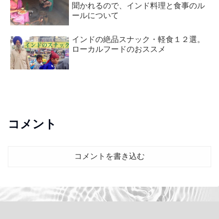
聞かれるので、インド料理と食事のル
ールについて
インドの絶品スナック・軽食１２選。
ローカルフードのおススメ
コメント
コメントを書き込む