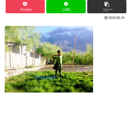
Pocket
LINE
コピー
2019.05.24