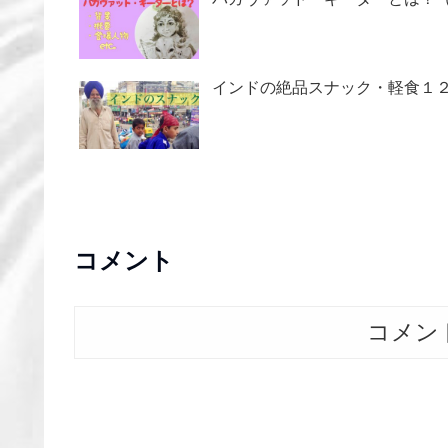
インドの絶品スナック・軽食１
コメント
コメン