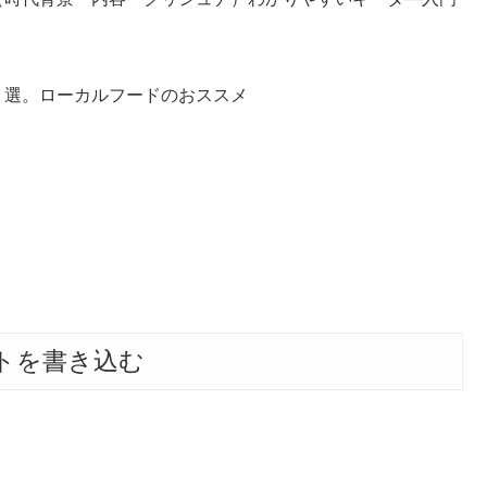
２選。ローカルフードのおススメ
トを書き込む