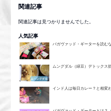
関連記事
関連記事は見つかりませんでした。
人気記事
バガヴァッド・ギーターを読む
ムングダル（緑豆）デトックス
インド人は毎日カレー？と相変
バガヴァッド・ギーターとは？