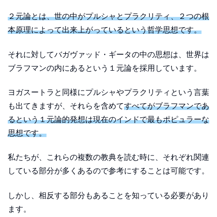
２元論とは、世の中がプルシャとプラクリティ、２つの根
本原理によって出来上がっているという哲学思想です。
それに対してバガヴァッド・ギータの中の思想は、世界は
ブラフマンの内にあるという１元論を採用しています。
ヨガスートラと同様にプルシャやプラクリティという言葉
も出てきますが、それらを含めて
すべてがブラフマンであ
るという１元論的発想は現在のインドで最もポピュラーな
思想です。
私たちが、これらの複数の教典を読む時に、それぞれ関連
している部分が多くあるので参考にすることは可能です。
しかし、相反する部分もあることを知っている必要があり
ます。