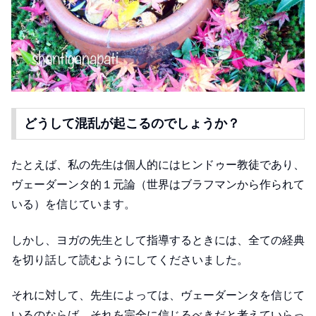
どうして混乱が起こるのでしょうか？
たとえば、私の先生は個人的にはヒンドゥー教徒であり、
ヴェーダーンタ的１元論（世界はブラフマンから作られて
いる）を信じています。
しかし、ヨガの先生として指導するときには、全ての経典
を切り話して読むようにしてくださいました。
それに対して、先生によっては、ヴェーダーンタを信じて
いるのならば、それを完全に信じるべきだと考えていらっ