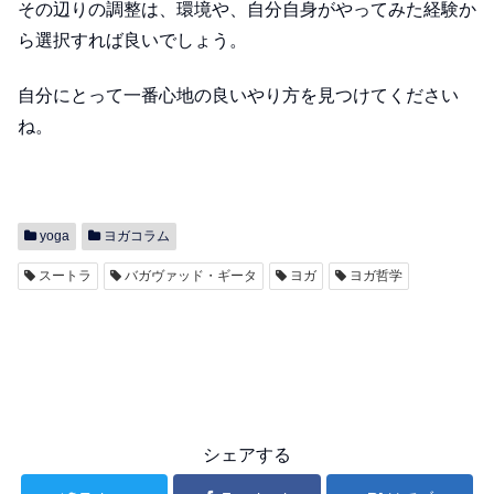
その辺りの調整は、環境や、自分自身がやってみた経験か
ら選択すれば良いでしょう。
自分にとって一番心地の良いやり方を見つけてください
ね。
yoga
ヨガコラム
スートラ
バガヴァッド・ギータ
ヨガ
ヨガ哲学
シェアする