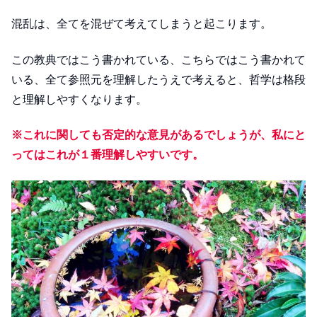
混乱は、全てを混ぜて考えてしまうと起こります。
この教典ではこう書かれている、こちらではこう書かれて
いる、全て参照元を理解したうえで考えると、哲学は格段
と理解しやすくなります。
※これに関しても否定的な意見があるでしょうが、私にと
ってはこれが１番理解しやすいです。