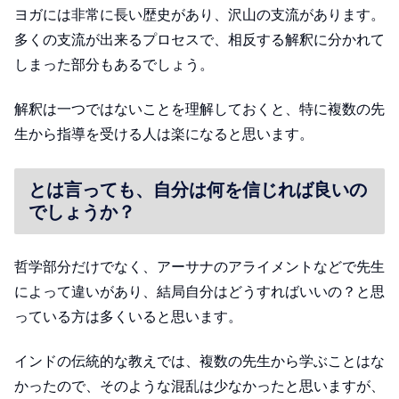
ヨガには非常に長い歴史があり、沢山の支流があります。
多くの支流が出来るプロセスで、相反する解釈に分かれて
しまった部分もあるでしょう。
解釈は一つではないことを理解しておくと、特に複数の先
生から指導を受ける人は楽になると思います。
とは言っても、自分は何を信じれば良いの
でしょうか？
哲学部分だけでなく、アーサナのアライメントなどで先生
によって違いがあり、結局自分はどうすればいいの？と思
っている方は多くいると思います。
インドの伝統的な教えでは、複数の先生から学ぶことはな
かったので、そのような混乱は少なかったと思いますが、