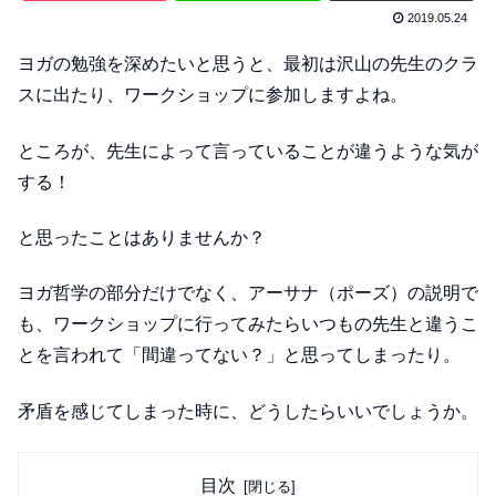
2019.05.24
ヨガの勉強を深めたいと思うと、最初は沢山の先生のクラ
スに出たり、ワークショップに参加しますよね。
ところが、先生によって言っていることが違うような気が
する！
と思ったことはありませんか？
ヨガ哲学の部分だけでなく、アーサナ（ポーズ）の説明で
も、ワークショップに行ってみたらいつもの先生と違うこ
とを言われて「間違ってない？」と思ってしまったり。
矛盾を感じてしまった時に、どうしたらいいでしょうか。
目次