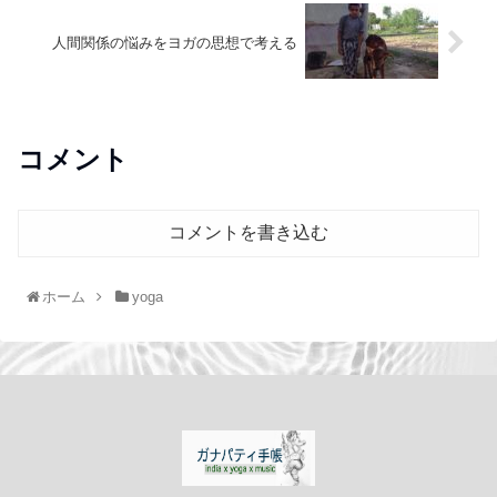
人間関係の悩みをヨガの思想で考える
コメント
コメントを書き込む
ホーム
yoga