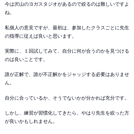
今は沢山のヨガスタジオがあるので絞るのは難しいですよ
ね。
私個人の意見ですが、最初は、参加したクラスごとに先生
の指導に従えば良いと思います。
実際に、１回試してみて、自分に何が合うのかを見つける
のは良いことです。
誰が正解で、誰が不正解かをジャッジする必要はありませ
ん。
自分に合っているか、そうでないかが分かれば充分です。
しかし、練習が習慣化してきたら、やはり先生を絞った方
が良いかもしれません。