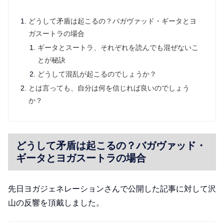
どうして矛盾は起こるの？バガヴァッド・ギータとヨ
ガスートラの場合
ギータとスートラ、それぞれを読んでも混ぜないこ
とが秘訣
どうして混乱が起こるのでしょうか？
とは言っても、自分は何を信じれば良いのでしょう
か？
どうして矛盾は起こるの？バガヴァッド・
ギータとヨガスートラの場合
先日ヨガジェネレーションさんで公開した記事に対して沢
山の反響を頂戴しました。