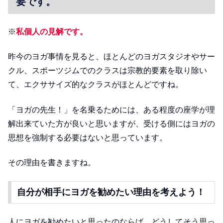
要です。
※
私個人の見解です。
昨今のヨガ事情を見ると、ほとんどのヨガスタジオやサー
クル、スポーツジムでのクラスは宗教的要素を取り除い
て、エクササイズ的なクラスがほとんどですね。
「ヨガの先生！」を名乗るためには、ある程度の座学が理
解出来ていた方が良いと思いますが、受ける側にはヨガの
思想を強制する必要はないと思っています。
その理由を書きますね。
自分が相手にヨガを勧めたい理由を考えよう！
人にヨガを勧めたいと思ったのならば、どうしてそう思っ