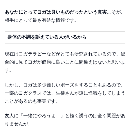
あなたにとってヨガは良いものだったという真実
こそが、
相手にとって最も有益な情報です。
身体の不調を訴えている人がいるから
現在はヨガテラピーなどがとても研究されているので、総
合的に見てヨガが健康に良いことに間違えはないと思いま
す。
しかし、ヨガは多少難しいポーズをすることもあるので、
一部のヨガクラスでは、生徒さんが逆に怪我をしてしまう
ことがあるのも事実です。
友人に「一緒にやろうよ！」と軽く誘うのは全く問題があ
りませんが、