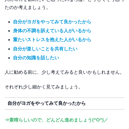
たのか考えましょう。
自分がヨガをやってみて良かったから
身体の不調を訴えている人がいるから
重たいストレスを抱えた人がいるから
自分が楽しいことを共有したい
自分の知識を話したい
人に勧める前に、少し考えてみると良いかもしれません。
それぞれ少し細かく見てみましょう。
自分がヨガをやってみて良かったから
⇒素晴らしいので、どんどん進めましょう(^O^)／