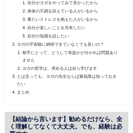
自分がヨガをやってみて良かったから
身体の不調を訴えている人がいるから
重たいストレスを抱えた人がいるから
自分が楽しいことを共有したい
自分の知識を話したい
ヨガの宇宙観に納得できていなくても良いの？
相手にとって、どうして有益かが分かれば問題あり
ません
ヨガの哲学は、求める人は自ら学びます
とは言っても、ヨガの先生ならば最低限は知っておき
たい
まとめ
【結論から言います】勧めるだけなら、全
く理解してなくて大丈夫。でも、経験は必