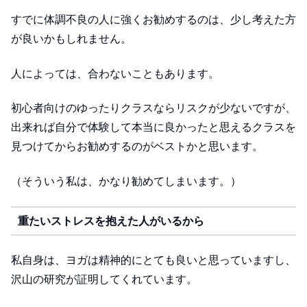
すでに体調不良の人に強くお勧めするのは、少し考えた方
が良いかもしれません。
人によっては、合わないこともあります。
初心者向けのゆったりクラスならリスクが少ないですが、
出来れば自分で体験して本当に良かったと思えるクラスを
見つけてからお勧めするのがベストかと思います。
（そういう私は、かなり勧めてしまいます。）
重たいストレスを抱えた人がいるから
私自身は、ヨガは精神的にとても良いと思っていますし、
沢山の研究が証明してくれています。