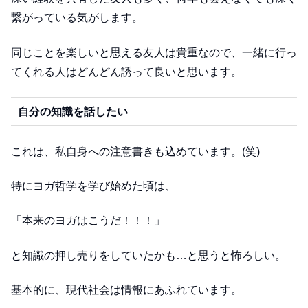
繋がっている気がします。
同じことを楽しいと思える友人は貴重なので、一緒に行っ
てくれる人はどんどん誘って良いと思います。
自分の知識を話したい
これは、私自身への注意書きも込めています。(笑)
特にヨガ哲学を学び始めた頃は、
「本来のヨガはこうだ！！！」
と知識の押し売りをしていたかも…と思うと怖ろしい。
基本的に、現代社会は情報にあふれています。