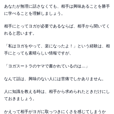
あなたが無理に話さなくても、相手は興味あることを勝手
に学べることを理解しましょう。
相手にとってヨガが必要であるならば、相手から聞いてく
れると思います。
「私はヨガをやって、楽になったよ！」という経験は、相
手にとっても素晴らしい情報ですが、
「ヨガスートラのヤマで書かれているのは…」
なんて話は、興味のない人には苦痛でしかありません。
人に知識を教える時は、相手から求められたときだけにし
ておきましょう。
かえって相手がヨガに取っつきにくさを感じてしまうか