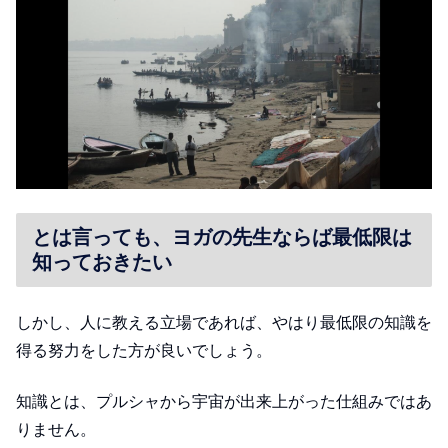
とは言っても、ヨガの先生ならば最低限は
知っておきたい
しかし、人に教える立場であれば、やはり最低限の知識を
得る努力をした方が良いでしょう。
知識とは、プルシャから宇宙が出来上がった仕組みではあ
りません。