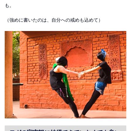
も。
（強めに書いたのは、自分への戒めも込めて）