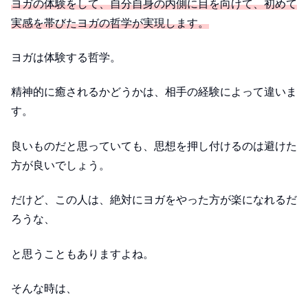
ヨガの体験をして、自分自身の内側に目を向けて、初めて
実感を帯びたヨガの哲学が実現します。
ヨガは体験する哲学。
精神的に癒されるかどうかは、相手の経験によって違いま
す。
良いものだと思っていても、思想を押し付けるのは避けた
方が良いでしょう。
だけど、この人は、絶対にヨガをやった方が楽になれるだ
ろうな、
と思うこともありますよね。
そんな時は、