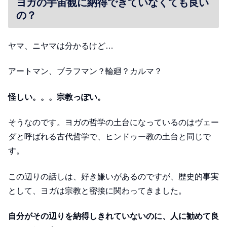
ヨガの宇宙観に納得できていなくても良い
の？
ヤマ、ニヤマは分かるけど…
アートマン、ブラフマン？輪廻？カルマ？
怪しい。。。宗教っぽい。
そうなのです。ヨガの哲学の土台になっているのはヴェー
ダと呼ばれる古代哲学で、ヒンドゥー教の土台と同じで
す。
この辺りの話しは、好き嫌いがあるのですが、歴史的事実
として、ヨガは宗教と密接に関わってきました。
自分がその辺りを納得しきれていないのに、人に勧めて良