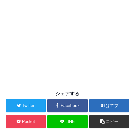
シェアする
Twitter
Facebook
はてブ
Pocket
LINE
コピー