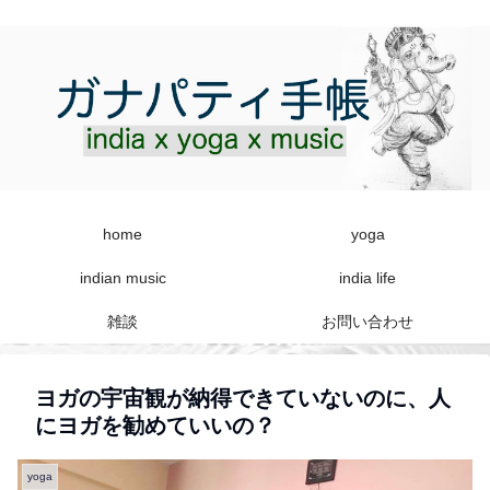
home
yoga
indian music
india life
雑談
お問い合わせ
ヨガの宇宙観が納得できていないのに、人
にヨガを勧めていいの？
yoga