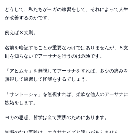
どうして、私たちがヨガの練習をして、それによって人生
が改善するのかです。
例えば８支則。
名前を暗記することが重要なわけではありませんが、８支
則を知らないでアーサナを行うのは危険です。
「アヒムサ」を無視してアーサナをすれば、多少の痛みを
無視して練習して怪我をするでしょう。
「サントーシャ」を無視すれば、柔軟な他人のアーサナに
嫉妬をします。
ヨガの思想、哲学は全て実践のためにあります。
知識のない実践は、エクササイズと違いがありません。