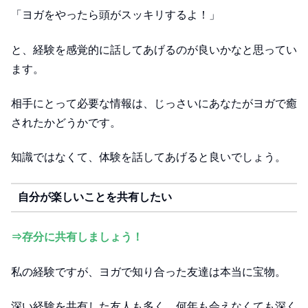
「ヨガをやったら頭がスッキリするよ！」
と、経験を感覚的に話してあげるのが良いかなと思ってい
ます。
相手にとって必要な情報は、じっさいにあなたがヨガで癒
されたかどうかです。
知識ではなくて、体験を話してあげると良いでしょう。
自分が楽しいことを共有したい
⇒存分に共有しましょう！
私の経験ですが、ヨガで知り合った友達は本当に宝物。
深い経験を共有した友人も多く、何年も会えなくても深く