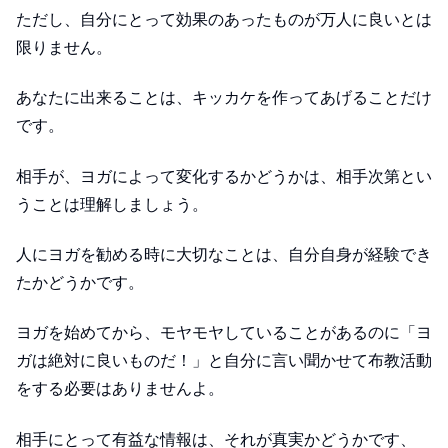
ただし、自分にとって効果のあったものが万人に良いとは
限りません。
あなたに出来ることは、キッカケを作ってあげることだけ
です。
相手が、ヨガによって変化するかどうかは、相手次第とい
うことは理解しましょう。
人にヨガを勧める時に大切なことは、自分自身が経験でき
たかどうかです。
ヨガを始めてから、モヤモヤしていることがあるのに「ヨ
ガは絶対に良いものだ！」と自分に言い聞かせて布教活動
をする必要はありませんよ。
相手にとって有益な情報は、それが真実かどうかです、