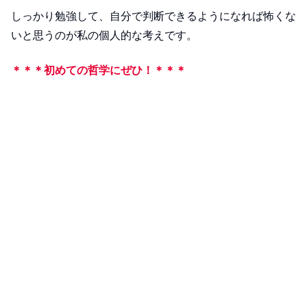
しっかり勉強して、自分で判断できるようになれば怖くな
いと思うのが私の個人的な考えです。
＊＊＊初めての哲学にぜひ！＊＊＊