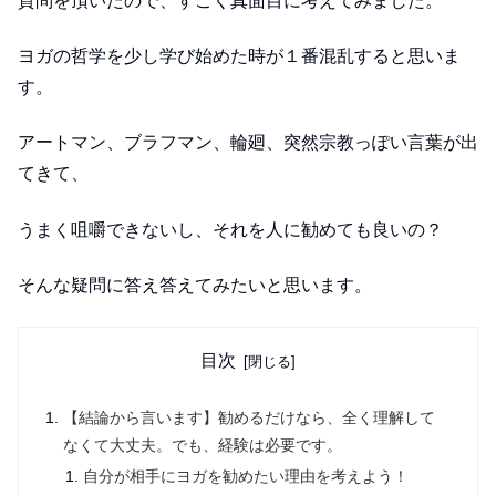
質問を頂いたので、すごく真面目に考えてみました。
ヨガの哲学を少し学び始めた時が１番混乱すると思いま
す。
アートマン、ブラフマン、輪廻、突然宗教っぽい言葉が出
てきて、
うまく咀嚼できないし、それを人に勧めても良いの？
そんな疑問に答え答えてみたいと思います。
目次
【結論から言います】勧めるだけなら、全く理解して
なくて大丈夫。でも、経験は必要です。
自分が相手にヨガを勧めたい理由を考えよう！