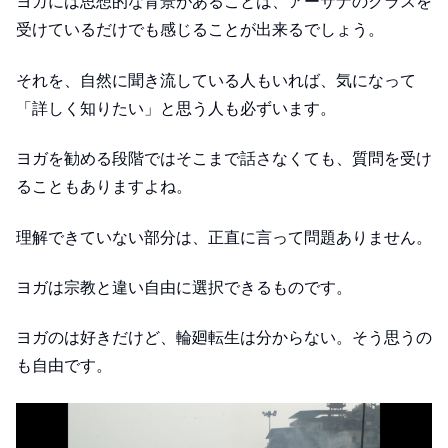
ヨガには思想的な背景があることは、アーサナのクラスを
受けているだけでも感じることが出来るでしょう。
それを、自然に聞き流している人もいれば、気になって
「詳しく知りたい」と思う人も必ずいます。
ヨガを勧める段階ではそこまで話さなくても、質問を受け
ることもありますよね。
理解できていない部分は、正直に言って問題ありません。
ヨガは宗教と違い自由に選択できるものです。
ヨガのは好きだけど、輪廻転生は分からない。そう思うの
も自由です。