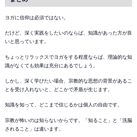
ヨガに信仰は必須ではない。
だけど、深く実践をしたいのならば、知識があった方が良
いと思っています。
ちょっとリラックスでヨガをする程度ならば、理論的な知
識がなくても効果は充分にあるでしょう。
しかし、深く学びたい場合、宗教的な思想の背景があるこ
とを受け入れないと、どこかで矛盾が生じます。
知識を知って、どこまで信じるかは個人の自由です。
宗教が怖いのは知らないからです。「知ること」と「洗脳
されること」は違います。