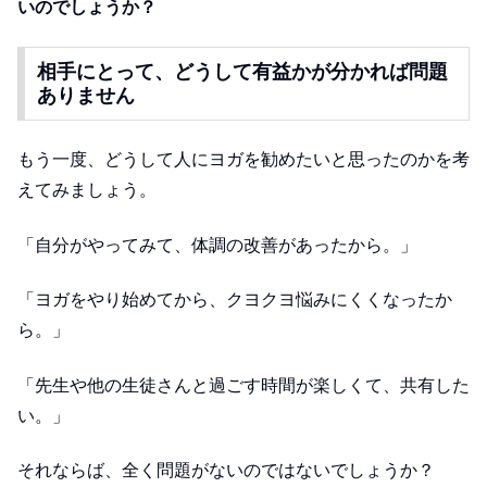
いのでしょうか？
相手にとって、どうして有益かが分かれば問題
ありません
もう一度、どうして人にヨガを勧めたいと思ったのかを考
えてみましょう。
「自分がやってみて、体調の改善があったから。」
「ヨガをやり始めてから、クヨクヨ悩みにくくなったか
ら。」
「先生や他の生徒さんと過ごす時間が楽しくて、共有した
い。」
それならば、全く問題がないのではないでしょうか？