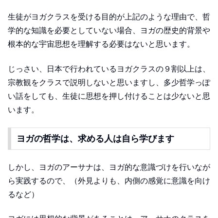
生徒がヨガクラスを受ける目的が上記のような理由で、哲
学的な知識を必要としていない場合、ヨガの歴史的背景や
根本的な宇宙思想を理解する必要はないと思います。
じっさい、日本で行われているヨガクラスの９割以上は、
宗教観をクラスで説明しないと思いますし、多少哲学っぽ
い話をしても、生徒に思想を押し付けることは少ないと思
います。
ヨガの哲学は、求める人は自ら学びます
しかし、ヨガのアーサナは、ヨガ的な意識づけを行いなが
ら実践するので、（外見よりも、内側の感覚に意識を向け
るなど）