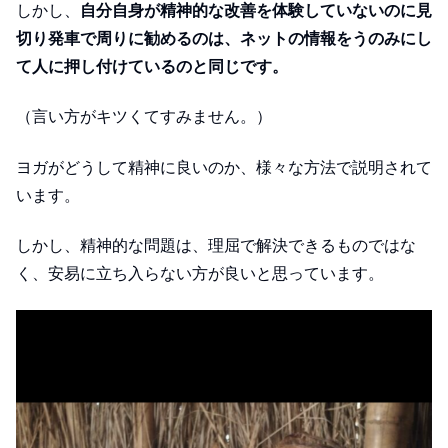
しかし、
自分自身が精神的な改善を体験していないのに見
切り発車で周りに勧めるのは、ネットの情報をうのみにし
て人に押し付けているのと同じです。
（言い方がキツくてすみません。）
ヨガがどうして精神に良いのか、様々な方法で説明されて
います。
しかし、精神的な問題は、理屈で解決できるものではな
く、安易に立ち入らない方が良いと思っています。