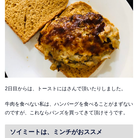
2日目からは、トーストにはさんで頂いたりしました。
牛肉を食べない私は、ハンバーグを食べることがまずない
のですが、これならバンズを買ってきて頂けそうです。
ソイミートは、ミンチがおススメ