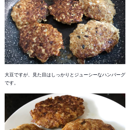
大豆ですが、見た目はしっかりとジューシーなハンバーグ
です。