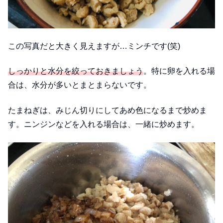
この写真だと大きく見えますが…ミンチです(笑)
しっかりと水分を絞っておきましょう
。特に卵を入れる場
合は、水分が多いとまとまらないです。
たまねぎは、みじん切りにしてあめ色になるまで炒めま
す。ニンジンなどを入れる場合は、一緒に炒めます。