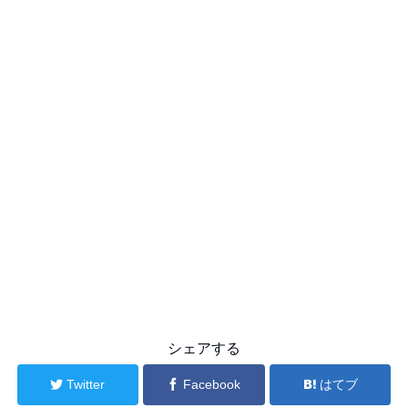
シェアする
Twitter
Facebook
はてブ