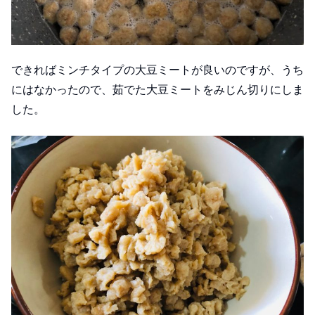
できればミンチタイプの大豆ミートが良いのですが、うち
にはなかったので、茹でた大豆ミートをみじん切りにしま
した。