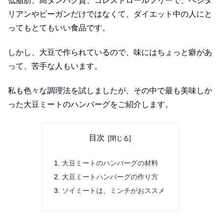
低脂肪、高タンパク質、コレストロールフリーで、ベジタ
リアンやビーガンだけではなくて、ダイエット中の人にと
ってもとてもいい食品です。
しかし、大豆で作られているので、味にはちょっと癖があ
って、苦手な人もいます。
私も色々な調理法を試しましたが、その中で最も美味しか
った大豆ミートのハンバーグをご紹介します。
目次
大豆ミートのハンバーグの材料
大豆ミートハンバーグの作り方
ソイミートは、ミンチがおススメ