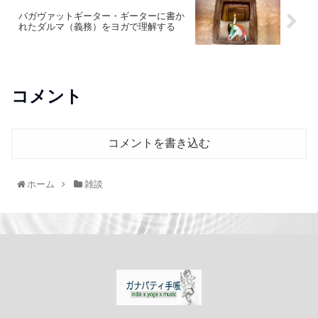
バガヴァットギーター・ギーターに書か
れたダルマ（義務）をヨガで理解する
コメント
コメントを書き込む
ホーム
雑談