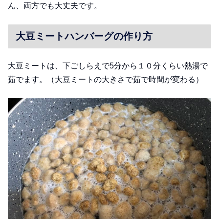
ん、両方でも大丈夫です。
大豆ミートハンバーグの作り方
大豆ミートは、下ごしらえで5分から１０分くらい熱湯で
茹でます。（大豆ミートの大きさで茹で時間が変わる）