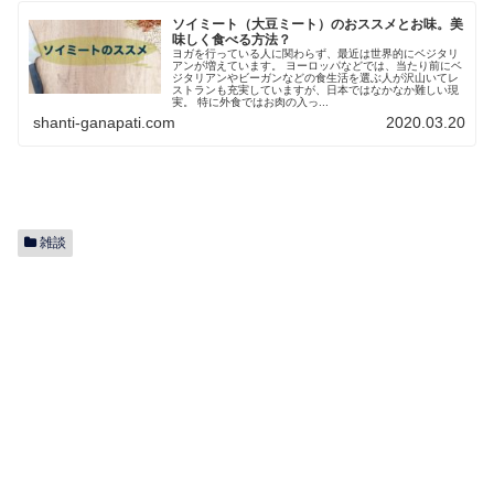
ソイミート（大豆ミート）のおススメとお味。美
味しく食べる方法？
ヨガを行っている人に関わらず、最近は世界的にベジタリ
アンが増えています。 ヨーロッパなどでは、当たり前にベ
ジタリアンやビーガンなどの食生活を選ぶ人が沢山いてレ
ストランも充実していますが、日本ではなかなか難しい現
実。 特に外食ではお肉の入っ...
shanti-ganapati.com
2020.03.20
雑談