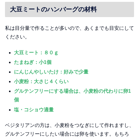
大豆ミートのハンバーグの材料
私は目分量で作ることが多いので、あくまでも目安にして
ください。
大豆ミート：８０ｇ
たまねぎ：小1個
にんじんやしいたけ：好みで少量
小麦粉：大さじ４くらい
グルテンフリーにする場合は、小麦粉の代わりに卵1
個
塩・コショウ適量
ベジタリアンの方は、小麦粉をつなぎにして作れますし、
グルテンフリーにしたい場合には卵を使います。もちろ