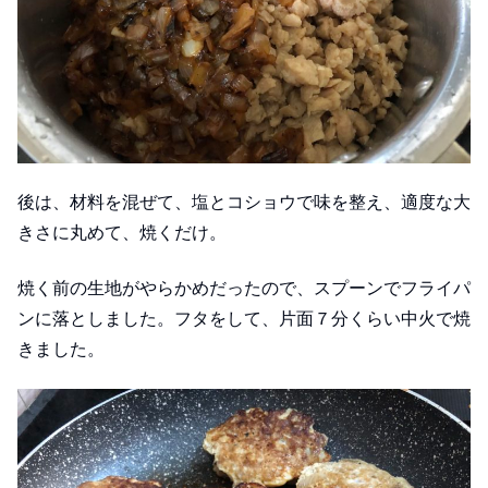
後は、材料を混ぜて、塩とコショウで味を整え、適度な大
きさに丸めて、焼くだけ。
焼く前の生地がやらかめだったので、スプーンでフライパ
ンに落としました。フタをして、片面７分くらい中火で焼
きました。