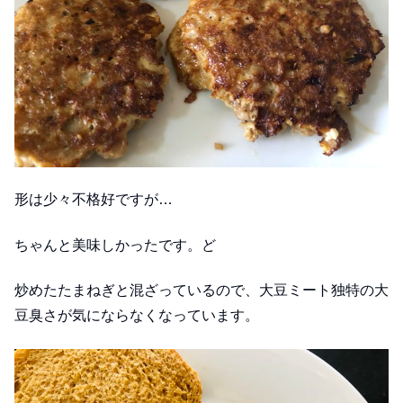
形は少々不格好ですが…
ちゃんと美味しかったです。ど
炒めたたまねぎと混ざっているので、大豆ミート独特の大
豆臭さが気にならなくなっています。